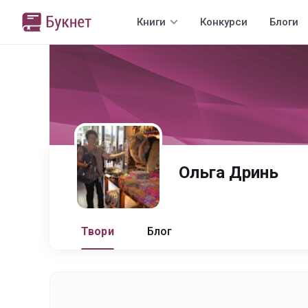
Книги
Конкурси
Блоги
Ольга Дринь
Твори
Блог