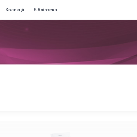
Колекції
Бібліотека