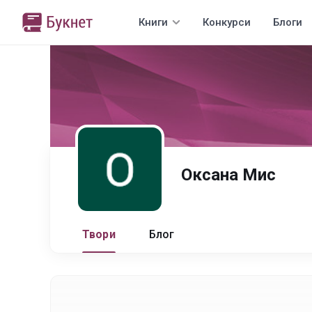
Книги
Конкурси
Блоги
Оксана Мис
Твори
Блог