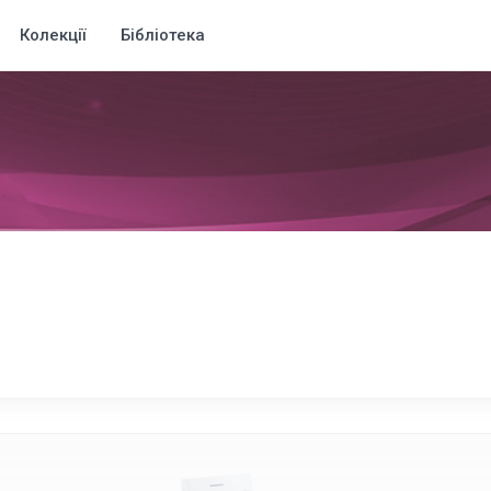
Колекції
Бібліотека