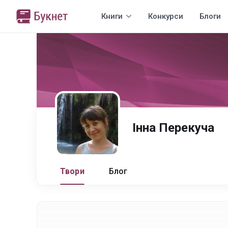
Книги
Конкурси
Блоги
Інна Перекуча
Твори
Блог