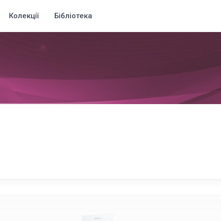
Колекції
Бібліотека