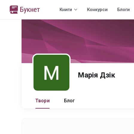
Книги
Конкурси
Блоги
Марія Дзік
Твори
Блог