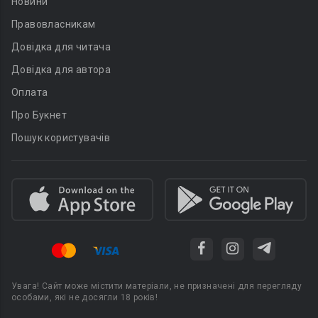
Новини
Правовласникам
Довідка для читача
Довідка для автора
Оплата
Про Букнет
Пошук користувачів
Увага! Сайт може містити матеріали, не призначені для перегляду
особами, які не досягли 18 років!