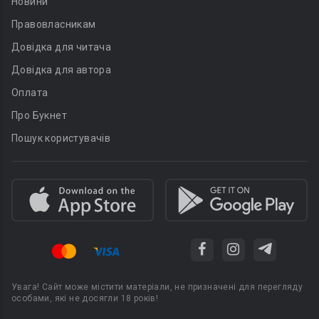
Новини
Правовласникам
Довідка для читача
Довідка для автора
Оплата
Про Букнет
Пошук користувачів
Увага! Сайт може містити матеріали, не призначені для перегляду
особами, які не досягли 18 років!