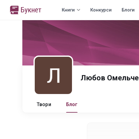
Книги
Конкурси
Блоги
Любов Омельче
Твори
Блог