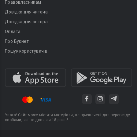
Правовласникам
Довідка для читача
Довідка для автора
Оплата
Про Букнет
Пошук користувачів
Увага! Сайт може містити матеріали, не призначені для перегляду
особами, які не досягли 18 років!