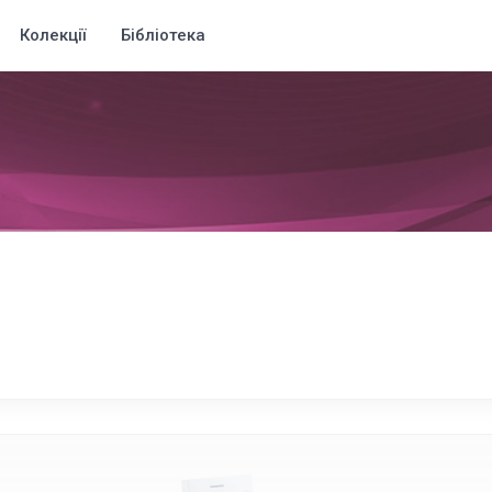
Колекції
Бібліотека