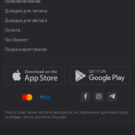
Правовласникам
Довідка для читача
Довідка для автора
Оплата
Про Букнет
Пошук користувачів
Увага! Сайт може містити матеріали, не призначені для перегляду
особами, які не досягли 18 років!