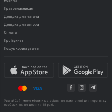
Новини
Правовласникам
Довідка для читача
Довідка для автора
Оплата
Про Букнет
Пошук користувачів
Увага! Сайт може містити матеріали, не призначені для перегляду
особами, які не досягли 18 років!