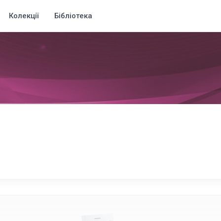
Колекції
Бібліотека