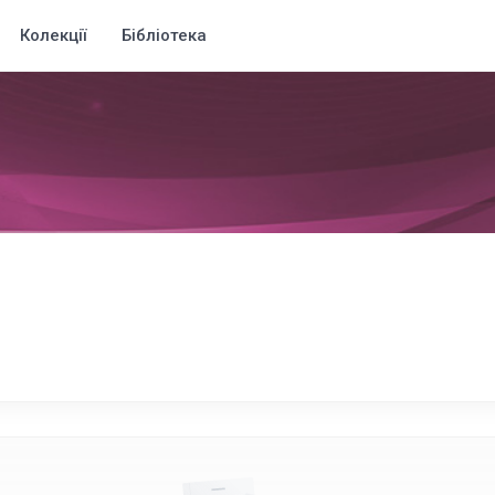
Колекції
Бібліотека