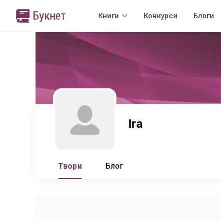
Книги
Конкурси
Блоги
Ira
Твори
Блог