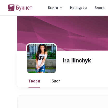
Книги
Конкурси
Блоги
Ira Ilinchyk
Твори
Блог