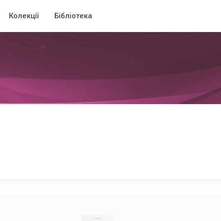
Колекції
Бібліотека