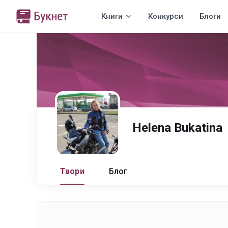
Книги
Конкурси
Блоги
Helena Bukatina
Твори
Блог