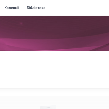
Колекції
Бібліотека