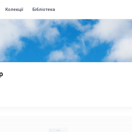
Колекції
Бібліотека
р