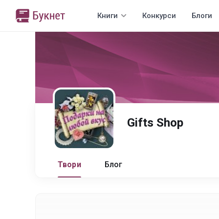
Книги
Конкурси
Блоги
Gifts Shop
Твори
Блог