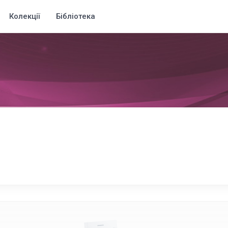
Колекції
Бібліотека