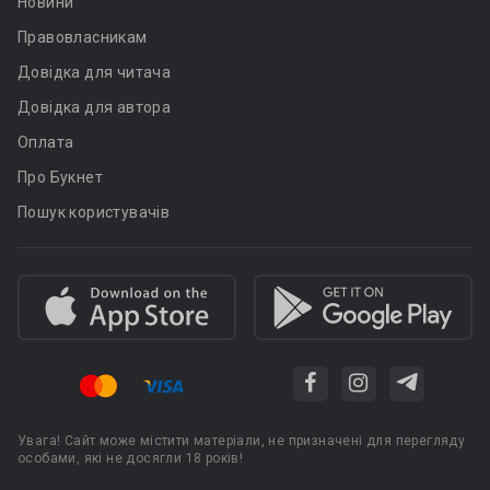
Новини
Правовласникам
Довідка для читача
Довідка для автора
Оплата
Про Букнет
Пошук користувачів
Увага! Сайт може містити матеріали, не призначені для перегляду
особами, які не досягли 18 років!