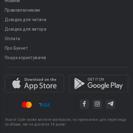
Новини
Правовласникам
Довідка для читача
Довідка для автора
Оплата
Про Букнет
Пошук користувачів
Увага! Сайт може містити матеріали, не призначені для перегляду
особами, які не досягли 18 років!