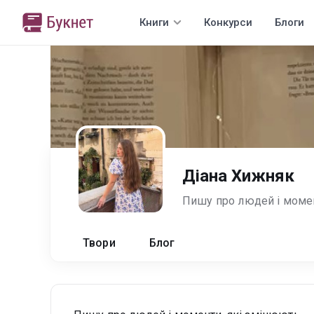
Книги
Конкурси
Блоги
Діана Хижняк
Твори
Блог