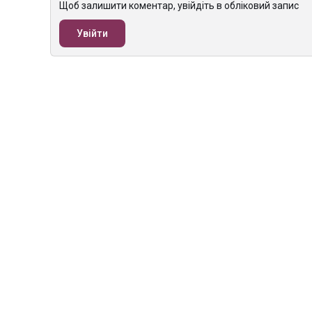
Щоб залишити коментар, увійдіть в обліковий запис
Увійти