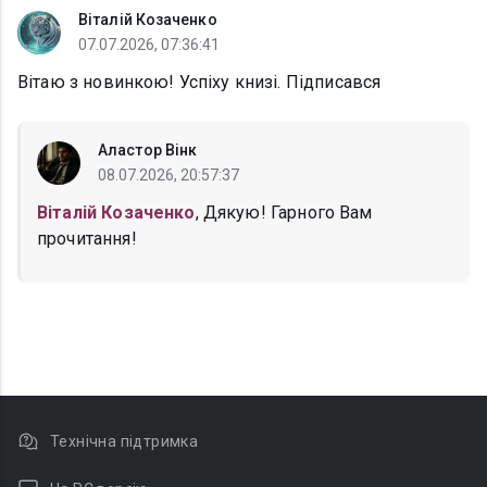
Віталій Козаченко
07.07.2026, 07:36:41
Вітаю з новинкою! Успіху книзі. Підписався
Аластор Вінк
08.07.2026, 20:57:37
Віталій Козаченко
, Дякую! Гарного Вам
прочитання!
Технічна підтримка