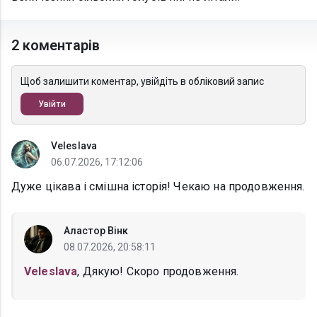
2 коментарів
Щоб залишити коментар, увійдіть в обліковий запис
Увійти
Veleslava
06.07.2026, 17:12:06
Дуже цікава і смішна історія! Чекаю на продовження.
Аластор Вінк
08.07.2026, 20:58:11
Veleslava
, Дякую! Скоро продовження.