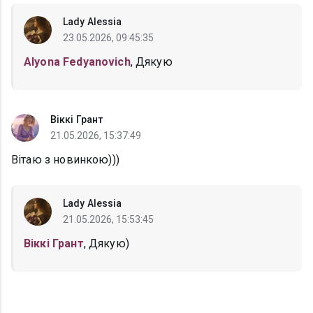
Lady Alessia
23.05.2026, 09:45:35
Alyona Fedyanovich
, Дякую
Віккі Грант
21.05.2026, 15:37:49
Вітаю з новинкою)))
Lady Alessia
21.05.2026, 15:53:45
Віккі Грант
, Дякую)