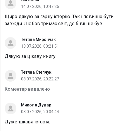
14.07.2026, 10:47:26
Щиро дякую за гарну історію. Так і повинно бути
завжди. Любов тримає світ, де б він не був.
Тетяна Мирончак
13.07.2026, 00:21:51
Дякую за цікаву книгу.
Тетяна Степчук
08.07.2026, 20:22:27
Коментар видалено
Микола Дудар
08.07.2026, 20:04:44
Дуже цікава історія.