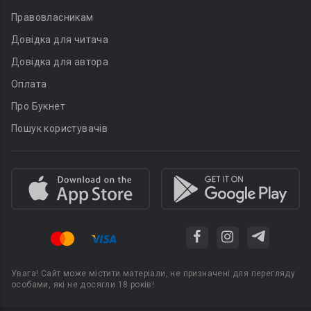
Правовласникам
Довідка для читача
Довідка для автора
Оплата
Про Букнет
Пошук користувачів
Увага! Сайт може містити матеріали, не призначені для перегляду
особами, які не досягли 18 років!