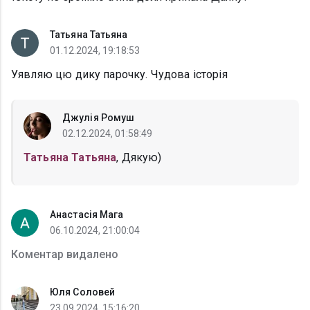
Татьяна Татьяна
01.12.2024, 19:18:53
Уявляю цю дику парочку. Чудова історія
Джулія Ромуш
02.12.2024, 01:58:49
Татьяна Татьяна
, Дякую)
Анастасія Мага
06.10.2024, 21:00:04
Коментар видалено
Юля Соловей
23.09.2024, 15:16:20