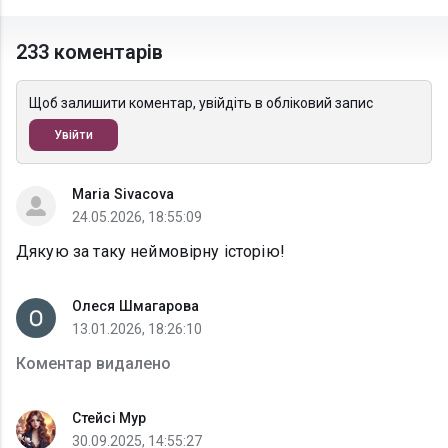
233 коментарів
Щоб залишити коментар, увійдіть в обліковий запис
Увійти
Maria Sivacova
24.05.2026, 18:55:09
Дякую за таку неймовірну історію!
Олеся Шмагарова
13.01.2026, 18:26:10
Коментар видалено
Стейсі Мур
30.09.2025, 14:55:27