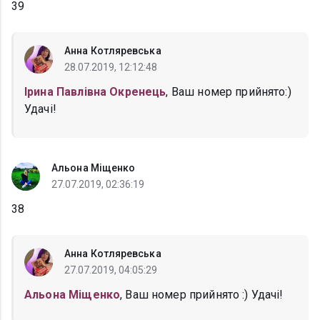
39
Анна Котляревська
28.07.2019, 12:12:48
Ірина Павлівна Окренець
, Ваш номер прийнято:)
Удачі!
Альона Міщенко
27.07.2019, 02:36:19
38
Анна Котляревська
27.07.2019, 04:05:29
Альона Міщенко
, Ваш номер прийнято :) Удачі!