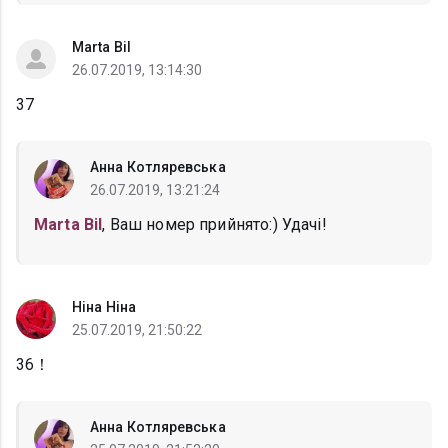
Marta Bil
26.07.2019, 13:14:30
37
Анна Котляревська
26.07.2019, 13:21:24
Marta Bil
, Ваш номер прийнято:) Удачі!
Ніна Ніна
25.07.2019, 21:50:22
36！
Анна Котляревська