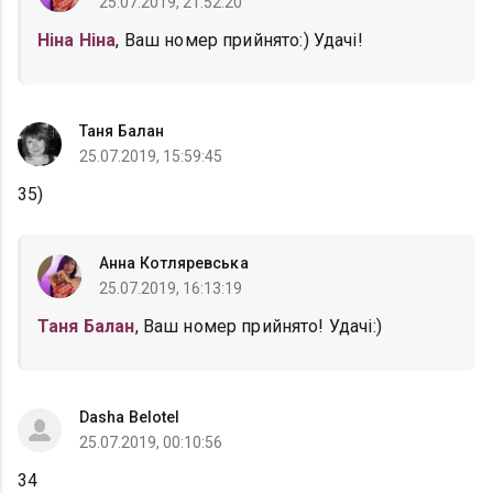
25.07.2019, 21:52:20
Ніна Ніна
, Ваш номер прийнято:) Удачі!
Таня Балан
25.07.2019, 15:59:45
35)
Анна Котляревська
25.07.2019, 16:13:19
Таня Балан
, Ваш номер прийнято! Удачі:)
Dasha Belotel
25.07.2019, 00:10:56
34