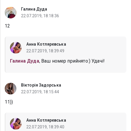
Галина Дуда
22.07.2019, 18:18:36
12
Анна Котляревська
22.07.2019, 18:39:49
Галина Дуда
, Ваш номер прийнято:) Удачі!
Вікторія Задорська
22.07.2019, 18:15:44
11))
Анна Котляревська
22.07.2019, 18:39:40