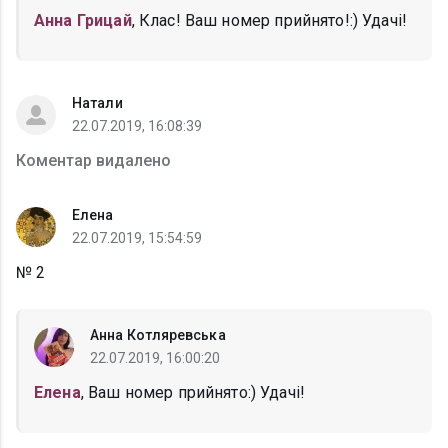
Анна Грицай
, Клас! Ваш номер прийнято!:) Удачі!
Натали
22.07.2019, 16:08:39
Коментар видалено
Елена
22.07.2019, 15:54:59
№ 2
Анна Котляревська
22.07.2019, 16:00:20
Елена
, Ваш номер прийнято:) Удачі!