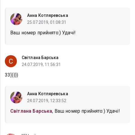
Анна Котляревська
25.07.2019, 01:08:31
Ваш номер прийнято:) Удачі!
Світлана Барська
24.07.2019, 11:56:31
33)))))
Анна Котляревська
24.07.2019, 12:33:52
Світлана Барська
, Ваш номер прийнято:) Удачі!