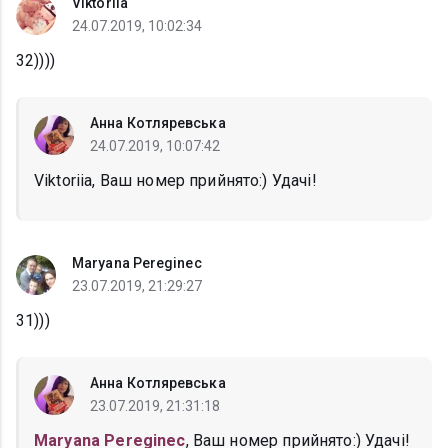
Viktoriia
24.07.2019, 10:02:34
32))))
Анна Котляревська
24.07.2019, 10:07:42
Viktoriia, Ваш номер прийнято:) Удачі!
Maryana Pereginec
23.07.2019, 21:29:27
31)))
Анна Котляревська
23.07.2019, 21:31:18
Maryana Pereginec
, Ваш номер прийнято:) Удачі!