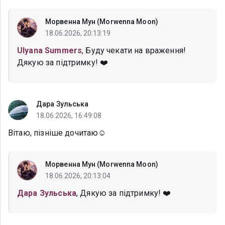
Морвенна Мун (Morwenna Moon)
18.06.2026, 20:13:19
Ulyana Summers
, Буду чекати на враження!
Дякую за підтримку! ❤️
Дара Зульська
18.06.2026, 16:49:08
Вітаю, пізніше дочитаю☺️
Морвенна Мун (Morwenna Moon)
18.06.2026, 20:13:04
Дара Зульська
, Дякую за підтримку! ❤️