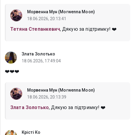
Морвенна Мун (Morwenna Moon)
18.06.2026, 20:13:41
Тетяна Степанкевич
, Дякую за підтримку! ❤️
Злата Золотько
18.06.2026, 17:49:04
❤️❤️❤️
Морвенна Мун (Morwenna Moon)
18.06.2026, 20:13:39
Злата Золотько
, Дякую за підтримку! ❤️
Крісті Ко