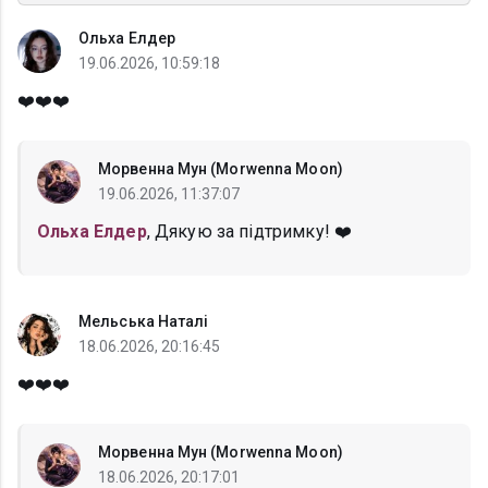
Ольха Елдер
19.06.2026, 10:59:18
❤️❤️❤️
Морвенна Мун (Morwenna Moon)
19.06.2026, 11:37:07
Ольха Елдер
, Дякую за підтримку! ❤️
Мельська Наталі
18.06.2026, 20:16:45
❤️❤️❤️
Морвенна Мун (Morwenna Moon)
18.06.2026, 20:17:01