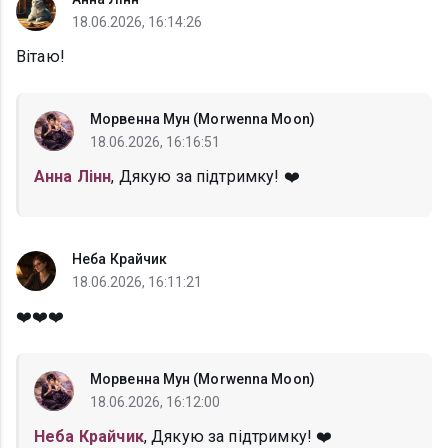
18.06.2026, 16:14:26
Вітаю!
Морвенна Мун (Morwenna Moon)
18.06.2026, 16:16:51
Анна Лінн
, Дякую за підтримку! ❤️
Неба Крайчик
18.06.2026, 16:11:21
❤️❤️❤️
Морвенна Мун (Morwenna Moon)
18.06.2026, 16:12:00
Неба Крайчик
, Дякую за підтримку! ❤️