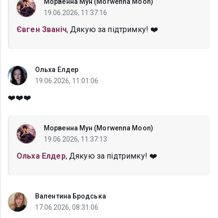
Морвенна Мун (Morwenna Moon)
19.06.2026, 11:37:16
Євген Званіч
, Дякую за підтримку! ❤️
Ольха Елдер
19.06.2026, 11:01:06
❤️❤️❤️
Морвенна Мун (Morwenna Moon)
19.06.2026, 11:37:13
Ольха Елдер
, Дякую за підтримку! ❤️
Валентина Бродська
17.06.2026, 08:31:06