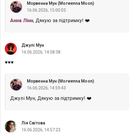
Морвенна Мун (Morwenna Moon)
16.06.2026, 15:00:03
Анна Лінн
, Дякую за підтримку! ❤️
Джулі Мун
16.06.2026, 14:58:38
♥️♥️♥️
Морвенна Мун (Morwenna Moon)
16.06.2026, 14:59:43
Джулі Мун, Дякую за підтримку! ❤️
Лія Світова
16.06.2026, 14:57:23