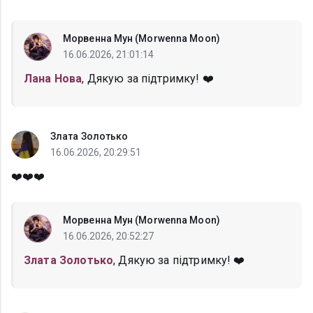
Морвенна Мун (Morwenna Moon)
16.06.2026, 21:01:14
Лана Нова
, Дякую за підтримку! ❤️
Злата Золотько
16.06.2026, 20:29:51
❤️❤️❤️
Морвенна Мун (Morwenna Moon)
16.06.2026, 20:52:27
Злата Золотько
, Дякую за підтримку! ❤️