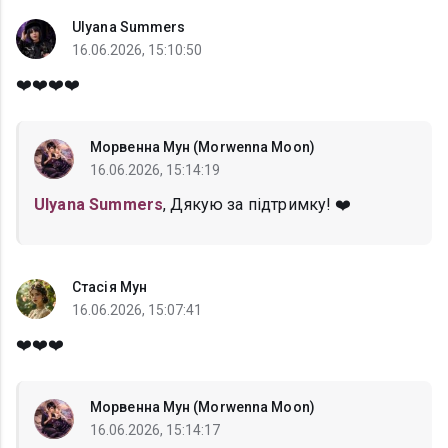
Ulyana Summers
16.06.2026, 15:10:50
❤️❤️❤️❤️
Морвенна Мун (Morwenna Moon)
16.06.2026, 15:14:19
Ulyana Summers
, Дякую за підтримку! ❤️
Стасія Мун
16.06.2026, 15:07:41
❤️❤️❤️
Морвенна Мун (Morwenna Moon)
16.06.2026, 15:14:17