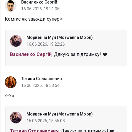
Василенко Сергій
16.06.2026, 19:21:05
Комікс як завжди супер⭐
Морвенна Мун (Morwenna Moon)
16.06.2026, 19:22:26
Василенко Сергій
, Дякую за підтримку! ❤️
Тетяна Степанкевич
16.06.2026, 18:53:54
⭐⭐⭐
Морвенна Мун (Morwenna Moon)
16.06.2026, 18:55:08
Тетяна Степанкевич
, Дякую за підтримку! ❤️