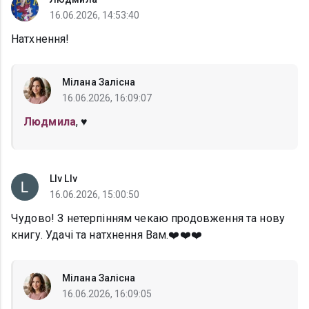
16.06.2026, 14:53:40
Натхнення!
Мілана Залісна
16.06.2026, 16:09:07
Людмила
, ♥️
Llv Llv
16.06.2026, 15:00:50
Чудово! З нетерпінням чекаю продовження та нову
книгу. Удачі та натхнення Вам.❤️❤️❤️
Мілана Залісна
16.06.2026, 16:09:05