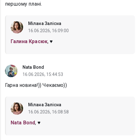
першому плані.
Мілана Залісна
16.06.2026, 16:09:00
Галина Красюк
, ♥️
Nata Bond
16.06.2026, 15:44:53
Гарна новина!)) Чекаємо))
Мілана Залісна
16.06.2026, 16:08:58
Nata Bond
, ♥️