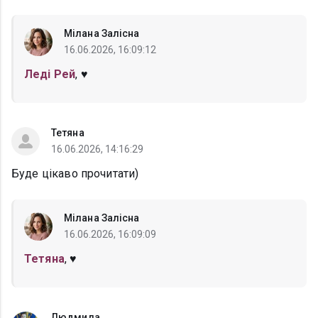
Мілана Залісна
16.06.2026, 16:09:12
Леді Рей
, ♥️
Тетяна
16.06.2026, 14:16:29
Буде цікаво прочитати)
Мілана Залісна
16.06.2026, 16:09:09
Тетяна
, ♥️
Людмила