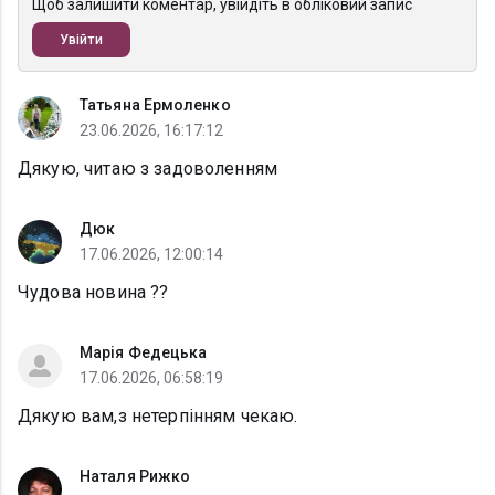
Щоб залишити коментар, увійдіть в обліковий запис
Увійти
Татьяна Ермоленко
23.06.2026, 16:17:12
Дякую, читаю з задоволенням
Дюк
17.06.2026, 12:00:14
Чудова новина ??
Марія Федецька
17.06.2026, 06:58:19
Дякую вам,з нетерпінням чекаю.
Наталя Рижко