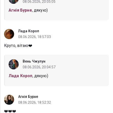
08.06.2026, 20:05:05
Агнія Бурне
, дякую)
Лада Короп
08.06.2026, 18:57:03
Круто, вітаю❤️
Вень Чжулун
08.06.2026, 20:04:57
Лада Короп
, дякую)
Агнія Бурне
08.06.2026, 18:52:32
❤️❤️❤️