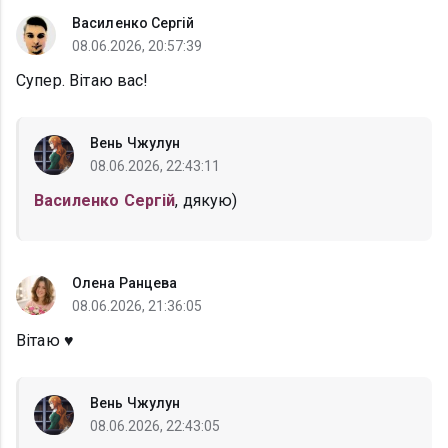
Василенко Сергій
08.06.2026, 20:57:39
Супер. Вітаю вас!
Вень Чжулун
08.06.2026, 22:43:11
Василенко Сергій
, дякую)
Олена Ранцева
08.06.2026, 21:36:05
Вітаю ♥️
Вень Чжулун
08.06.2026, 22:43:05