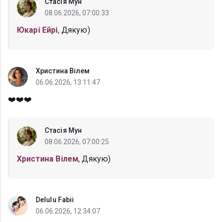
Стасія Мун
08.06.2026, 07:00:33
Юкарі Ейрі
, Дякую)
Христина Вілем
06.06.2026, 13:11:47
❤️❤️❤️
Стасія Мун
08.06.2026, 07:00:25
Христина Вілем
, Дякую)
Delulu Fabii
06.06.2026, 12:34:07