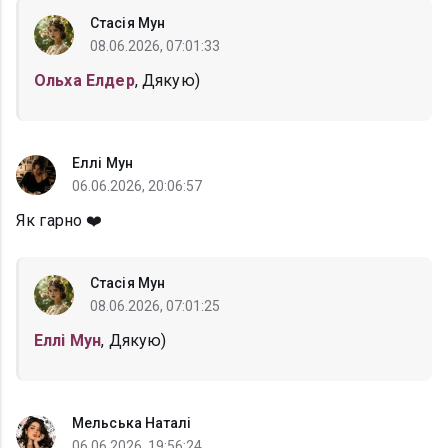
Стасія Мун
08.06.2026, 07:01:33
Ольха Елдер
, Дякую)
Еллі Мун
06.06.2026, 20:06:57
Як гарно ❤️
Стасія Мун
08.06.2026, 07:01:25
Еллі Мун
, Дякую)
Мельська Наталі
06.06.2026, 19:56:24