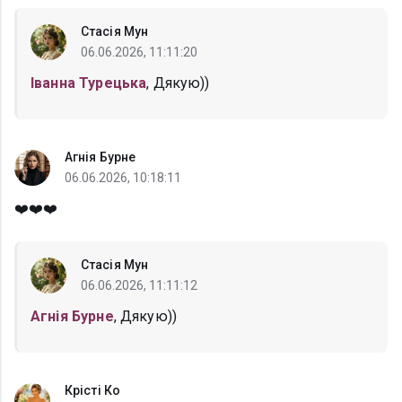
Стасія Мун
06.06.2026, 11:11:20
Іванна Турецька
, Дякую))
Агнія Бурне
06.06.2026, 10:18:11
❤️❤️❤️
Стасія Мун
06.06.2026, 11:11:12
Агнія Бурне
, Дякую))
Крісті Ко