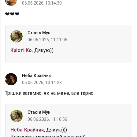
06.06.2026, 10:14:30
❤️❤️❤️
Стасія Мун
06.06.2026, 11:11:05
Крісті Ко
, Дякую))
Неба Крайчик
06.06.2026, 10:14:28
Трішки затемно, як на мене, але гарно
Стасія Мун
06.06.2026, 11:10:56
Неба Крайчик
, Дякую)))