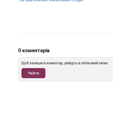
0 коментарів
Щоб залишити коментар, увійдіть в обліковий запис
Увійти