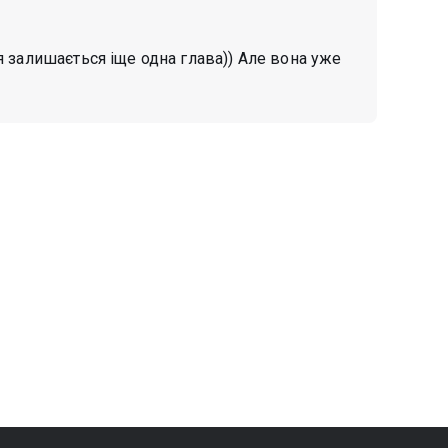
 залишається іще одна глава)) Але вона уже