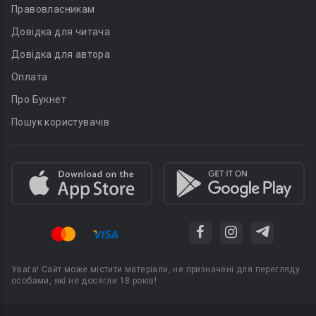
Правовласникам
Довідка для читача
Довідка для автора
Оплата
Про Букнет
Пошук користувачів
Увага! Сайт може містити матеріали, не призначені для перегляду
особами, які не досягли 18 років!