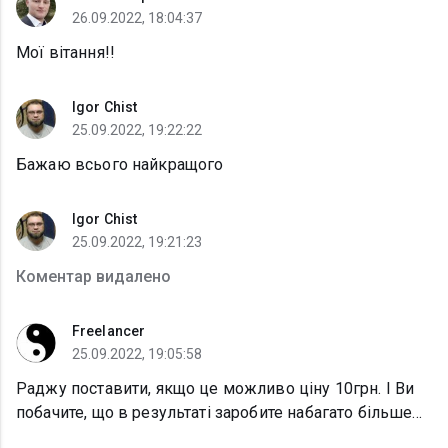
26.09.2022, 18:04:37
Мої вітання!!
Igor Chist
25.09.2022, 19:22:22
Бажаю всього найкращого
Igor Chist
25.09.2022, 19:21:23
Коментар видалено
Freelancer
25.09.2022, 19:05:58
Раджу поставити, якщо це можливо ціну 10грн. І Ви
побачите, що в результаті заробите набагато більше...