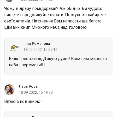
Чому відразу помідорами? Аж обідно. Ви чудово
пишете і продовжуйте писати. Поступово набирете
своїх читачів. Натхнення Вам написати ще багато
цікавих книг. Мирного неба над головою
Інна Романова
18.09.2022, 15:57:16
Валя Головатюк, Дякую дуже! Всім нам мирного
неба і перемоги!!!
Лара Роса
18.09.2022, 15:49:33
Вітаю з новинкою!