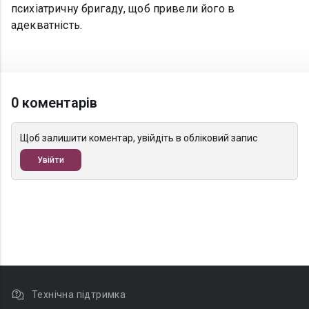
психіатричну бригаду, щоб привели його в
адекватність.
0 коментарів
Щоб залишити коментар, увійдіть в обліковий запис
Увійти
Технічна підтримка