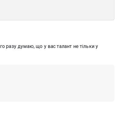
о разу думаю, що у вас талант не тільки у