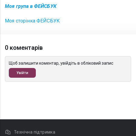
Моя група
в ФЕЙСБУК
Моя сторінка
ФЕЙСБУК
0 коментарів
Щоб залишити коментар, увійдіть в обліковий запис
Увійти
Технічна підтримка