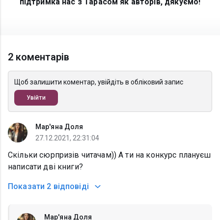
підтримка нас з Тарасом як авторів, дякуємо!
2 коментарів
Щоб залишити коментар, увійдіть в обліковий запис
Увійти
Мар'яна Доля
27.12.2021, 22:31:04
Скільки сюрпризів читачам)) А ти на конкурс плануєш
написати дві книги?
Показати
2 відповіді
Мар'яна Доля