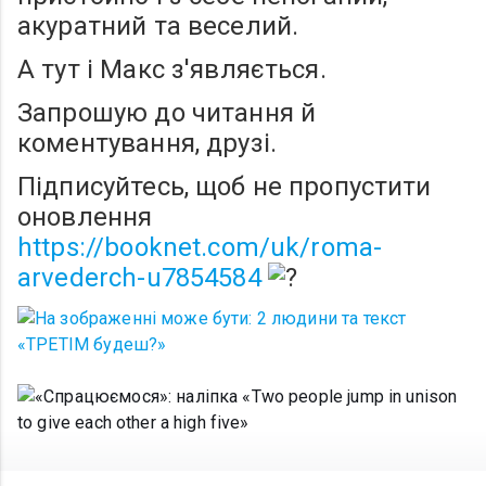
акуратний та веселий.
А тут і Макс з'являється.
Запрошую до читання й
коментування, друзі.
Підписуйтесь, щоб не пропустити
оновлення
https://booknet.com/uk/roma-
arvederch-u7854584