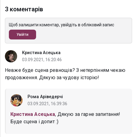
3 коментарів
Щоб залишити коментар, увійдіть в обліковий запис
Увійти
Кристина Асецька
03.09.2021, 16:20:46
Невже буде сцена ревнощів? З нетерпінням чекаю
продовження. Дякую за чудову історію!
Рома Аріведерчі
03.09.2021, 16:39:36
Кристина Асецька
, Дякую за гарне запитання!
Буде сцена і допит :)