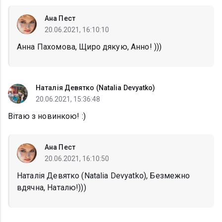
Ана Пест
20.06.2021, 16:10:10
Анна Пахомова, Щиро дякую, Анно! )))
Наталія Девятко (Natalia Devyatko)
20.06.2021, 15:36:48
Вітаю з новинкою! :)
Ана Пест
20.06.2021, 16:10:50
Наталія Девятко (Natalia Devyatko), Безмежно
вдячна, Наталю!)))