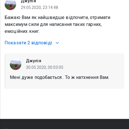
Джулія
29.05.2020, 23:14:48
Бажаю Вам як найшвидше відпочити, отримати
максимум сили для написання таких гарних,
емоційних книг.
Показати
2 відповіді
Джулія
30.05.2020, 00:03:05
Мені дуже подобається . То ж натхнення Вам.