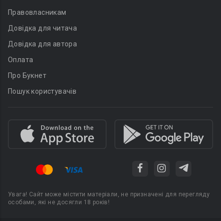
Правовласникам
Довідка для читача
Довідка для автора
Оплата
Про Букнет
Пошук користувачів
Увага! Сайт може містити матеріали, не призначені для перегляду
особами, які не досягли 18 років!