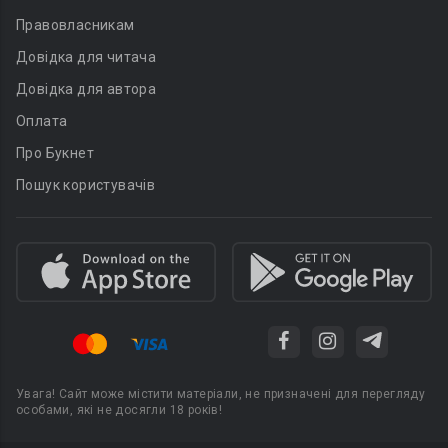
Правовласникам
Довідка для читача
Довідка для автора
Оплата
Про Букнет
Пошук користувачів
Увага! Сайт може містити матеріали, не призначені для перегляду
особами, які не досягли 18 років!