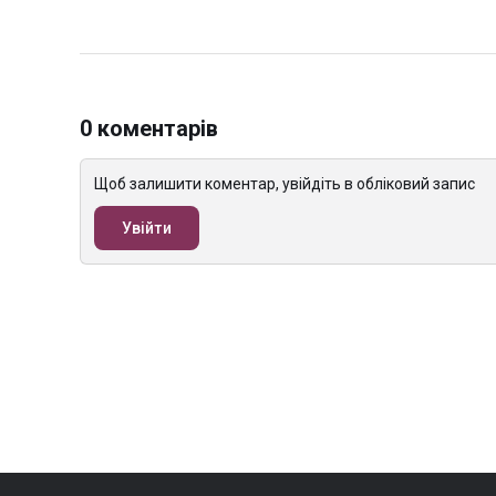
0 коментарів
Щоб залишити коментар, увійдіть в обліковий запис
Увійти