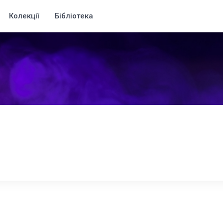
Колекції
Бібліотека