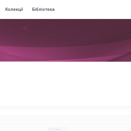
Колекції
Бібліотека