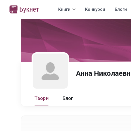
Книги
Конкурси
Блоги
Анна Николаевн
Твори
Блог