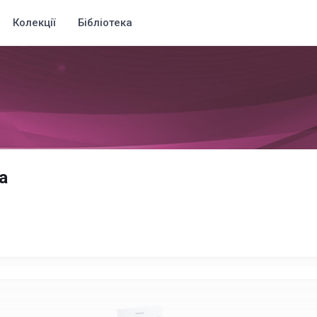
Колекції
Бібліотека
а