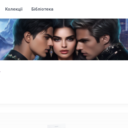
Колекції
Бібліотека