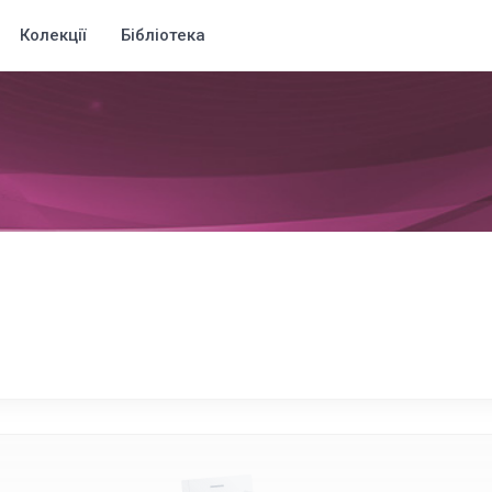
Колекції
Бібліотека